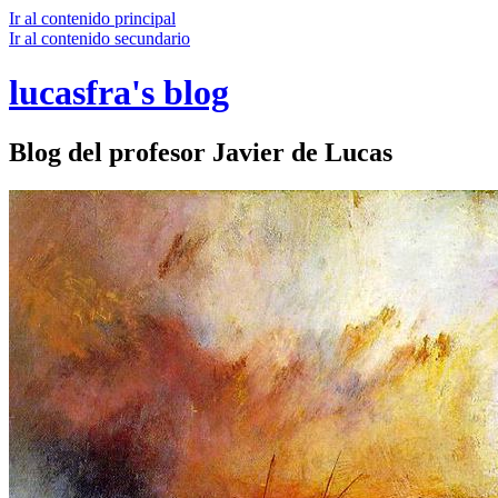
Ir al contenido principal
Ir al contenido secundario
lucasfra's blog
Blog del profesor Javier de Lucas