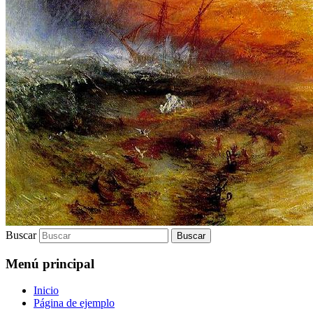
Buscar
Menú principal
Inicio
Página de ejemplo