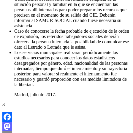
situación personal y familiar en la que se encuentran las
personas allí internadas para poder preparar los recursos que
precisen en el momento de su salida del CIE. Deberán
informar al SAMUR-SOCIAL cuando fuese necesaria su
asistencia.
Caso de conocerse la fecha probable de ejecución de la orden
de expulsión, los referidos trabajadores sociales deberán
ofrecer a la persona internada la posibilidad de comunicar ese
dato al Letrado o Letrada que le asista.
Los servicios municipales realizaran periódicamente los
estudios necesarios para conocer los datos estadísticos
desagregados por género, edad, nacionalidad de las personas
internadas, tiempo que duró el internamiento y su trayectoria
posterior, para valorar si realmente el internamiento fue
necesario y guardó proporción con esa medida limitadora de
la libertad.
Madrid, julio de 2017.
8
Facebook