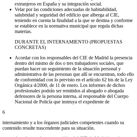
extranjeros en España y su integración social.
Velar por las condiciones adecuadas de habitabilidad,
salubridad y seguridad del edificio que alberga al CIE,
teniendo en cuenta la finalidad a la que se destina y conforme
se establece en la normativa municipal que regula dichas
materias.
DURANTE EL INTERNAMIENTO (PROPUESTAS
CONCRETAS)
Acordar con los responsables del CIE de Madrid la presencia
dentro del mismo de dos o tres trabajadores sociales, que
puedan hacer un seguimiento de la situación personal y
administrativa de las personas que allí se encuentran, todo ello
de conformidad con lo previsto en el artículo 62 bis de la Ley
Orgánica 4/2000, de 11 de enero. Los informes de dichos
profesionales podrán ser remitidos al abogado o abogada
defensores de la persona interna, al responsable del Cuerpo
Nacional de Policía que instruya el expediente de
6
internamiento y a los órganos judiciales competentes cuando su
contenido resulte trascendente para su situación.