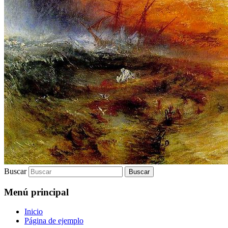
Buscar
Menú principal
Inicio
Página de ejemplo