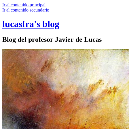
Ir al contenido principal
Ir al contenido secundario
lucasfra's blog
Blog del profesor Javier de Lucas