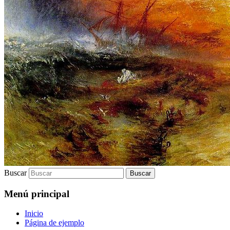
Buscar
Menú principal
Inicio
Página de ejemplo