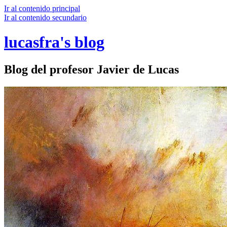
Ir al contenido principal
Ir al contenido secundario
lucasfra's blog
Blog del profesor Javier de Lucas