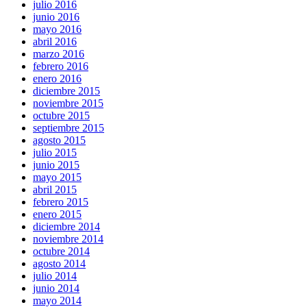
julio 2016
junio 2016
mayo 2016
abril 2016
marzo 2016
febrero 2016
enero 2016
diciembre 2015
noviembre 2015
octubre 2015
septiembre 2015
agosto 2015
julio 2015
junio 2015
mayo 2015
abril 2015
febrero 2015
enero 2015
diciembre 2014
noviembre 2014
octubre 2014
agosto 2014
julio 2014
junio 2014
mayo 2014