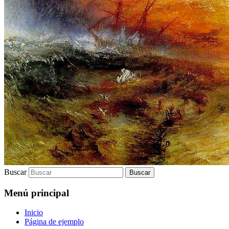
Buscar
Menú principal
Inicio
Página de ejemplo