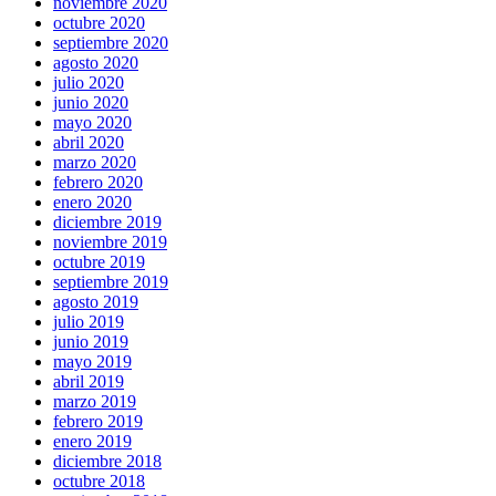
noviembre 2020
octubre 2020
septiembre 2020
agosto 2020
julio 2020
junio 2020
mayo 2020
abril 2020
marzo 2020
febrero 2020
enero 2020
diciembre 2019
noviembre 2019
octubre 2019
septiembre 2019
agosto 2019
julio 2019
junio 2019
mayo 2019
abril 2019
marzo 2019
febrero 2019
enero 2019
diciembre 2018
octubre 2018