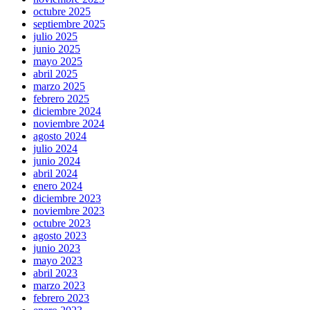
octubre 2025
septiembre 2025
julio 2025
junio 2025
mayo 2025
abril 2025
marzo 2025
febrero 2025
diciembre 2024
noviembre 2024
agosto 2024
julio 2024
junio 2024
abril 2024
enero 2024
diciembre 2023
noviembre 2023
octubre 2023
agosto 2023
junio 2023
mayo 2023
abril 2023
marzo 2023
febrero 2023