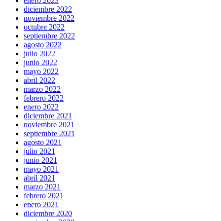
enero 2023
diciembre 2022
noviembre 2022
octubre 2022
septiembre 2022
agosto 2022
julio 2022
junio 2022
mayo 2022
abril 2022
marzo 2022
febrero 2022
enero 2022
diciembre 2021
noviembre 2021
septiembre 2021
agosto 2021
julio 2021
junio 2021
mayo 2021
abril 2021
marzo 2021
febrero 2021
enero 2021
diciembre 2020