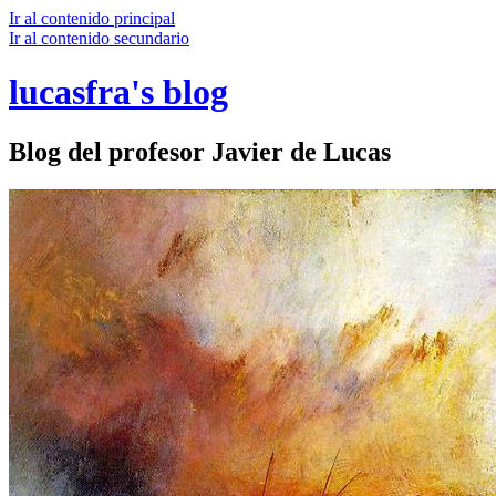
Ir al contenido principal
Ir al contenido secundario
lucasfra's blog
Blog del profesor Javier de Lucas