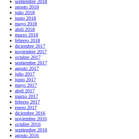
septiembre 2018
agosto 2018
julio 2018
junio 2018
mayo 2018
abril 2018
marzo 2018
febrero 2018
diciembre 2017
noviembre 2017
octubre 2017
septiembre 2017
agosto 2017
julio 2017
junio 2017
mayo 2017
abril 2017
marzo 2017
febrero 2017
enero 2017
diciembre 2016
noviembre 2016
octubre 2016
septiembre 2016
agosto 2016