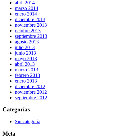
abril 2014
marzo 2014
enero 2014
diciembre 2013
noviembre 2013
octubre 2013
septiembre 2013
agosto 2013
julio 2013
junio 2013
mayo 2013
abril 2013
marzo 2013
febrero 2013
enero 2013
diciembre 2012
noviembre 2012
septiembre 2012
Categorías
Sin categoría
Meta