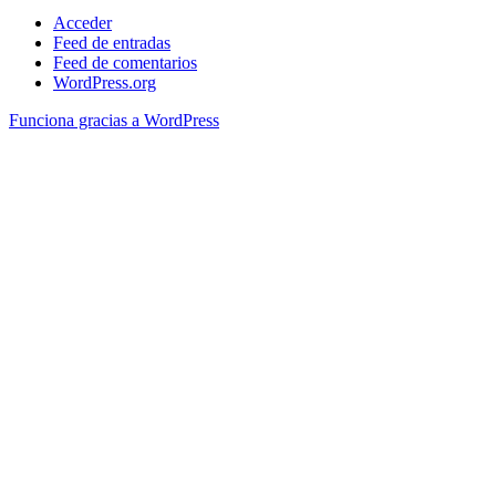
Acceder
Feed de entradas
Feed de comentarios
WordPress.org
Funciona gracias a WordPress