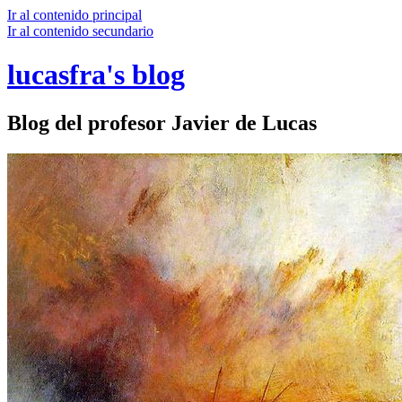
Ir al contenido principal
Ir al contenido secundario
lucasfra's blog
Blog del profesor Javier de Lucas