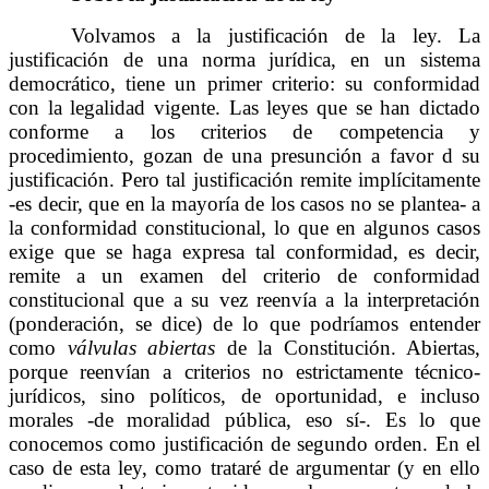
Volvamos a la justificación de la ley. La
justificación de una norma jurídica, en un sistema
democrático, tiene un primer criterio: su conformidad
con la legalidad vigente. Las leyes que se han dictado
conforme a los criterios de competencia y
procedimiento, gozan de una presunción a favor d su
justificación. Pero tal justificación remite implícitamente
-es decir, que en la mayoría de los casos no se plantea- a
la conformidad constitucional, lo que en algunos casos
exige que se haga expresa tal conformidad, es decir,
remite a un examen del criterio de conformidad
constitucional que a su vez reenvía a la interpretación
(ponderación, se dice) de lo que podríamos entender
como
válvulas abiertas
de la Constitución. Abiertas,
porque reenvían a criterios no estrictamente técnico-
jurídicos, sino políticos, de oportunidad, e incluso
morales -de moralidad pública, eso sí-. Es lo que
conocemos como justificación de segundo orden. En el
caso de esta ley, como trataré de argumentar (y en ello