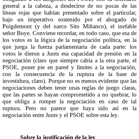
general a la cabeza, a desdecirse de no pocas de las
líneas rojas que habían presentado sobre el particular,
bajo un imperativo sostenido por el abogado de
Puigdemont (y del narco Sito Miñanco), el inefable
señor Boye. Conviene recordar, en todo caso, que esa de
los votos es la lógica de la negociación política, en la
que juega la fuerza parlamentaria de cada parte: los
votos le dieron a Junts esa capacidad de presión en la
negociación (claro que siempre cabía a la otra parte, el
PSOE, poner pie en pared y límites a la negociación,
con la consecuencia de la ruptura de la base de
investidura, claro). Porque no es menos evidente que las
negociaciones deben tener unas reglas de juego claras,
que las partes se hayan comprometido a no quebrar, lo
que obliga a romper la negociación en caso de tal
ruptura. Pero no parece que haya sido así en la
negociación entre Junts y el PSOE sobre esta ley.
Sobre la justificación de la ley