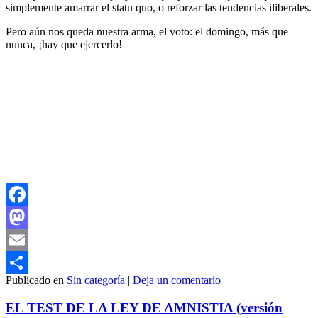
simplemente amarrar el statu quo, o reforzar las tendencias iliberales.
Pero aún nos queda nuestra arma, el voto: el domingo, más que
nunca, ¡hay que ejercerlo!
Facebook
Mastodon
Email
Publicado en
Sin categoría
|
Deja un comentario
Compartir
EL TEST DE LA LEY DE AMNISTIA (versión