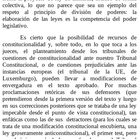
colectiva, lo que no parece que sea un ejemplo del
respeto al principio de división de poderes: la
elaboración de las leyes es la competencia del poder
legislativo.
Es cierto que la posibilidad de recursos de
constitucionalidad y, sobre todo, en lo que toca a los
jueces, el planteamiento desde los tribunales de
cuestiones de constitucionalidad ante nuestro Tribunal
Constitucional, o de cuestiones prejudiciales ante las
instancias europeas (el tribunal de la UE, de
Luxemburgo), pueden llevar a modificaciones de
envergadura en el texto aprobado. Por muchas
proclamaciones retóricas de sus defensores (que
pretendieron desde la primera versión del texto y luego
en sus correcciones posteriores que se trataba de una ley
impecable desde el punto de vista constitucional), tan
enfáticas como las de sus detractores (para los cuales se
trata de una modificación constitucional encubierta, una
ley groseramente anticonstitucional), el primer test, pero