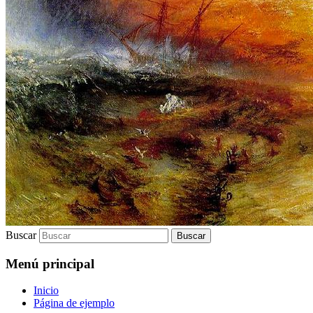
Buscar
Menú principal
Inicio
Página de ejemplo