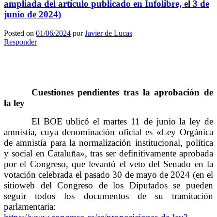
ampliada del artículo publicado en Infolibre, el 3 de
junio de 2024)
Posted on
01/06/2024
por
Javier de Lucas
Responder
Cuestiones pendientes tras la aprobación de
la ley
El BOE ublicó el martes 11 de junio la ley de
amnistía, cuya denominación oficial es «Ley Orgánica
de amnistía para la normalización institucional, política
y social en Cataluña», tras ser definitivamente aprobada
por el Congreso, que levantó el veto del Senado en la
votación celebrada el pasado 30 de mayo de 2024 (en el
sitioweb del Congreso de los Diputados se pueden
seguir todos los documentos de su tramitación
parlamentaria: