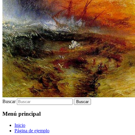
Buscar
Menú principal
Inicio
Página de ejemplo