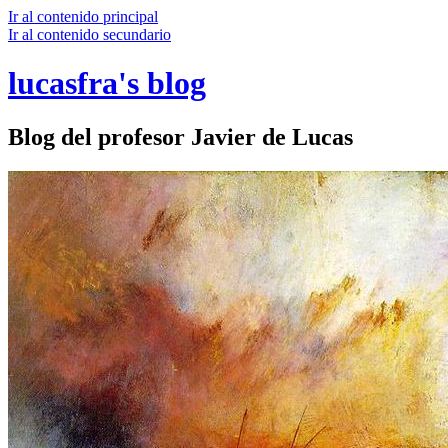
Ir al contenido principal
Ir al contenido secundario
lucasfra's blog
Blog del profesor Javier de Lucas