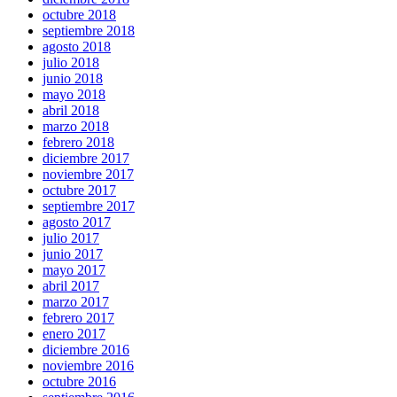
octubre 2018
septiembre 2018
agosto 2018
julio 2018
junio 2018
mayo 2018
abril 2018
marzo 2018
febrero 2018
diciembre 2017
noviembre 2017
octubre 2017
septiembre 2017
agosto 2017
julio 2017
junio 2017
mayo 2017
abril 2017
marzo 2017
febrero 2017
enero 2017
diciembre 2016
noviembre 2016
octubre 2016