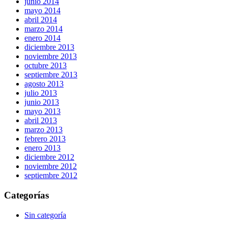
junio 2014
mayo 2014
abril 2014
marzo 2014
enero 2014
diciembre 2013
noviembre 2013
octubre 2013
septiembre 2013
agosto 2013
julio 2013
junio 2013
mayo 2013
abril 2013
marzo 2013
febrero 2013
enero 2013
diciembre 2012
noviembre 2012
septiembre 2012
Categorías
Sin categoría