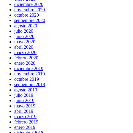
diciembre 2020
noviembre 2020
octubre 2020
septiembre 2020
agosto 2020
julio 2020
junio 2020
mayo 2020
abril 2020
marzo 2020
febrero 2020
enero 2020
diciembre 2019
noviembre 2019
octubre 2019
septiembre 2019
agosto 2019
julio 2019
junio 2019
mayo 2019
abril 2019
marzo 2019
febrero 2019
enero 2019
diciembre 2018