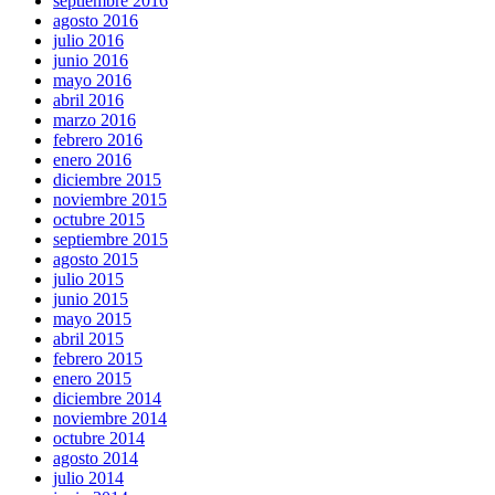
septiembre 2016
agosto 2016
julio 2016
junio 2016
mayo 2016
abril 2016
marzo 2016
febrero 2016
enero 2016
diciembre 2015
noviembre 2015
octubre 2015
septiembre 2015
agosto 2015
julio 2015
junio 2015
mayo 2015
abril 2015
febrero 2015
enero 2015
diciembre 2014
noviembre 2014
octubre 2014
agosto 2014
julio 2014