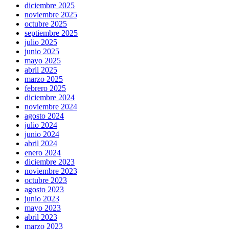
diciembre 2025
noviembre 2025
octubre 2025
septiembre 2025
julio 2025
junio 2025
mayo 2025
abril 2025
marzo 2025
febrero 2025
diciembre 2024
noviembre 2024
agosto 2024
julio 2024
junio 2024
abril 2024
enero 2024
diciembre 2023
noviembre 2023
octubre 2023
agosto 2023
junio 2023
mayo 2023
abril 2023
marzo 2023