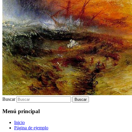
Buscar
Menú principal
Inicio
Página de ejemplo