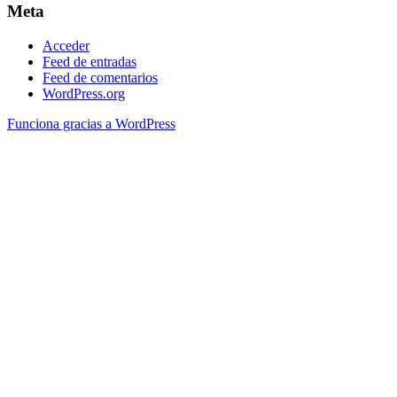
Meta
Acceder
Feed de entradas
Feed de comentarios
WordPress.org
Funciona gracias a WordPress