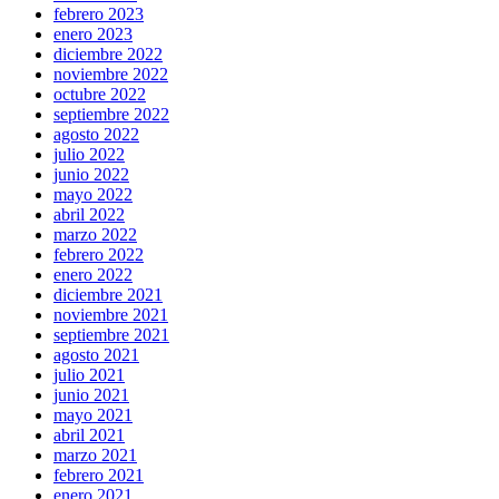
febrero 2023
enero 2023
diciembre 2022
noviembre 2022
octubre 2022
septiembre 2022
agosto 2022
julio 2022
junio 2022
mayo 2022
abril 2022
marzo 2022
febrero 2022
enero 2022
diciembre 2021
noviembre 2021
septiembre 2021
agosto 2021
julio 2021
junio 2021
mayo 2021
abril 2021
marzo 2021
febrero 2021
enero 2021