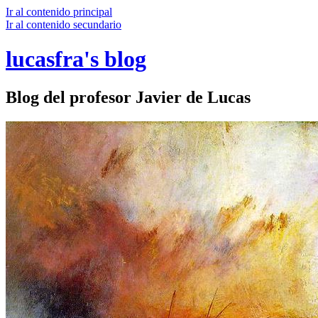
Ir al contenido principal
Ir al contenido secundario
lucasfra's blog
Blog del profesor Javier de Lucas