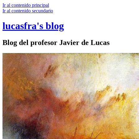
Ir al contenido principal
Ir al contenido secundario
lucasfra's blog
Blog del profesor Javier de Lucas