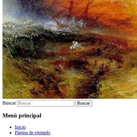
Buscar
Menú principal
Inicio
Página de ejemplo