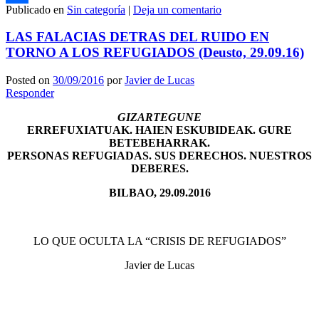
Publicado en
Sin categoría
|
Deja un comentario
Compartir
LAS FALACIAS DETRAS DEL RUIDO EN
TORNO A LOS REFUGIADOS (Deusto, 29.09.16)
Posted on
30/09/2016
por
Javier de Lucas
Responder
GIZARTEGUNE
ERREFUXIATUAK. HAIEN ESKUBIDEAK. GURE
BETEBEHARRAK.
PERSONAS REFUGIADAS. SUS DERECHOS. NUESTROS
DEBERES.
BILBAO, 29.09.2016
LO QUE OCULTA LA “CRISIS DE REFUGIADOS”
Javier de Lucas