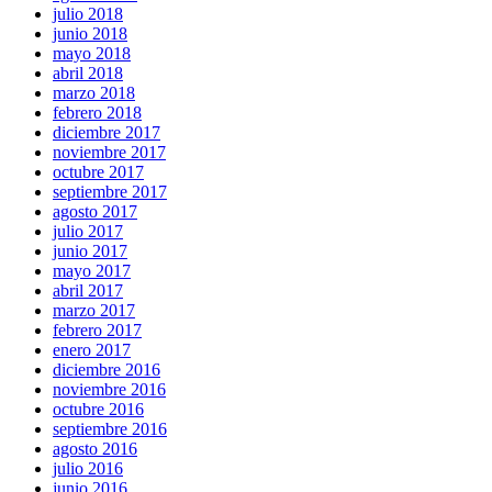
julio 2018
junio 2018
mayo 2018
abril 2018
marzo 2018
febrero 2018
diciembre 2017
noviembre 2017
octubre 2017
septiembre 2017
agosto 2017
julio 2017
junio 2017
mayo 2017
abril 2017
marzo 2017
febrero 2017
enero 2017
diciembre 2016
noviembre 2016
octubre 2016
septiembre 2016
agosto 2016
julio 2016
junio 2016