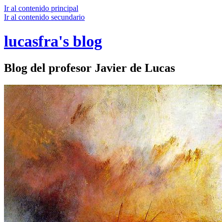
Ir al contenido principal
Ir al contenido secundario
lucasfra's blog
Blog del profesor Javier de Lucas