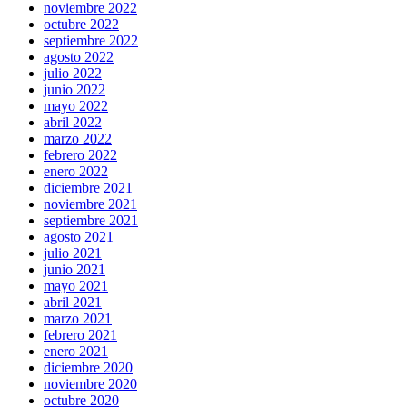
noviembre 2022
octubre 2022
septiembre 2022
agosto 2022
julio 2022
junio 2022
mayo 2022
abril 2022
marzo 2022
febrero 2022
enero 2022
diciembre 2021
noviembre 2021
septiembre 2021
agosto 2021
julio 2021
junio 2021
mayo 2021
abril 2021
marzo 2021
febrero 2021
enero 2021
diciembre 2020
noviembre 2020
octubre 2020