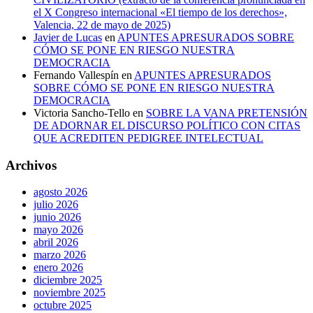
el X Congreso internacional «El tiempo de los derechos»,
Valencia, 22 de mayo de 2025)
Javier de Lucas
en
APUNTES APRESURADOS SOBRE
CÓMO SE PONE EN RIESGO NUESTRA
DEMOCRACIA
Fernando Vallespín
en
APUNTES APRESURADOS
SOBRE CÓMO SE PONE EN RIESGO NUESTRA
DEMOCRACIA
Victoria Sancho-Tello
en
SOBRE LA VANA PRETENSIÓN
DE ADORNAR EL DISCURSO POLÍTICO CON CITAS
QUE ACREDITEN PEDIGREE INTELECTUAL
Archivos
agosto 2026
julio 2026
junio 2026
mayo 2026
abril 2026
marzo 2026
enero 2026
diciembre 2025
noviembre 2025
octubre 2025