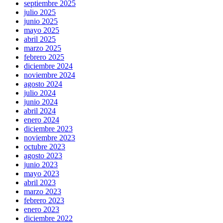
septiembre 2025
julio 2025
junio 2025
mayo 2025
abril 2025
marzo 2025
febrero 2025
diciembre 2024
noviembre 2024
agosto 2024
julio 2024
junio 2024
abril 2024
enero 2024
diciembre 2023
noviembre 2023
octubre 2023
agosto 2023
junio 2023
mayo 2023
abril 2023
marzo 2023
febrero 2023
enero 2023
diciembre 2022