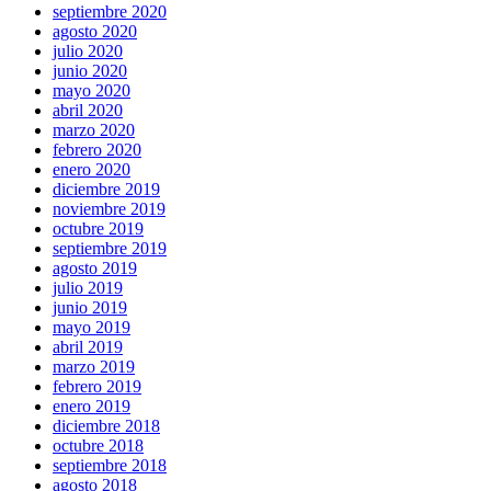
septiembre 2020
agosto 2020
julio 2020
junio 2020
mayo 2020
abril 2020
marzo 2020
febrero 2020
enero 2020
diciembre 2019
noviembre 2019
octubre 2019
septiembre 2019
agosto 2019
julio 2019
junio 2019
mayo 2019
abril 2019
marzo 2019
febrero 2019
enero 2019
diciembre 2018
octubre 2018
septiembre 2018
agosto 2018