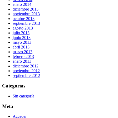
enero 2014
diciembre 2013
noviembre 2013
octubre 2013
septiembre 2013
agosto 2013
julio 2013
junio 2013
mayo 2013
abril 2013
marzo 2013
febrero 2013
enero 2013
diciembre 2012
noviembre 2012
septiembre 2012
Categorías
Sin categoría
Meta
Acceder