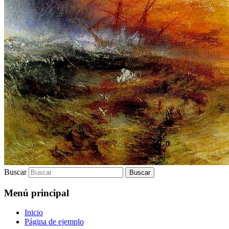
Buscar
Menú principal
Inicio
Página de ejemplo