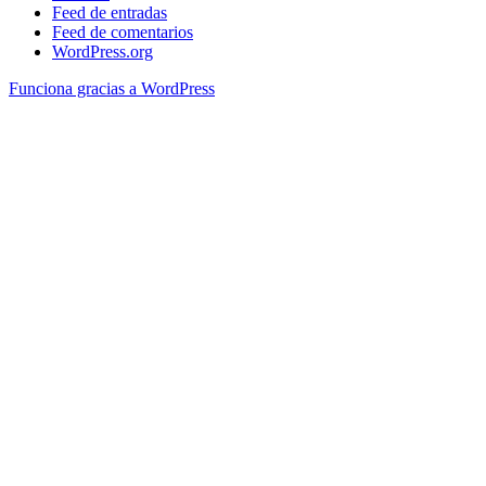
Feed de entradas
Feed de comentarios
WordPress.org
Funciona gracias a WordPress