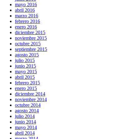
mayo 2016
abril 2016
marzo 2016
febrero 2016
enero 2016
diciembre 2015
noviembre 2015
octubre 2015
septiembre 2015
agosto 2015
julio 2015
junio 2015
mayo 2015
abril 2015
febrero 2015
enero 2015
diciembre 2014
noviembre 2014
octubre 2014
agosto 2014
julio 2014
junio 2014
mayo 2014
abril 2014
marzo 2014