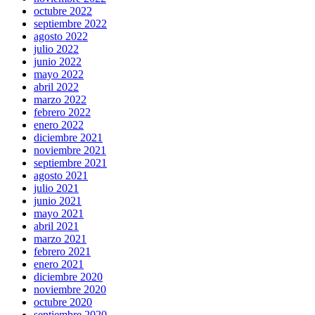
octubre 2022
septiembre 2022
agosto 2022
julio 2022
junio 2022
mayo 2022
abril 2022
marzo 2022
febrero 2022
enero 2022
diciembre 2021
noviembre 2021
septiembre 2021
agosto 2021
julio 2021
junio 2021
mayo 2021
abril 2021
marzo 2021
febrero 2021
enero 2021
diciembre 2020
noviembre 2020
octubre 2020
septiembre 2020