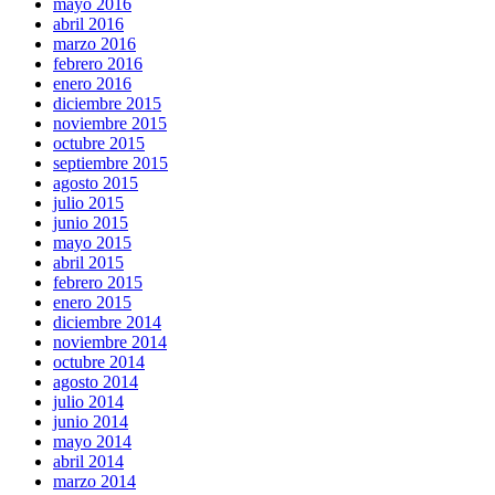
mayo 2016
abril 2016
marzo 2016
febrero 2016
enero 2016
diciembre 2015
noviembre 2015
octubre 2015
septiembre 2015
agosto 2015
julio 2015
junio 2015
mayo 2015
abril 2015
febrero 2015
enero 2015
diciembre 2014
noviembre 2014
octubre 2014
agosto 2014
julio 2014
junio 2014
mayo 2014
abril 2014
marzo 2014