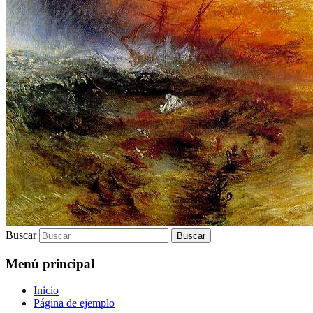
Buscar
Menú principal
Inicio
Página de ejemplo