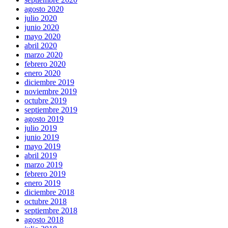
agosto 2020
julio 2020
junio 2020
mayo 2020
abril 2020
marzo 2020
febrero 2020
enero 2020
diciembre 2019
noviembre 2019
octubre 2019
septiembre 2019
agosto 2019
julio 2019
junio 2019
mayo 2019
abril 2019
marzo 2019
febrero 2019
enero 2019
diciembre 2018
octubre 2018
septiembre 2018
agosto 2018