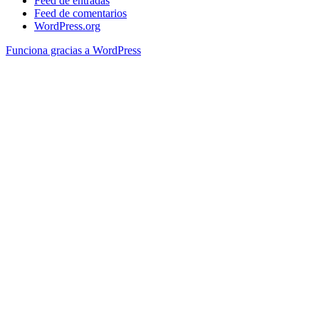
Feed de entradas
Feed de comentarios
WordPress.org
Funciona gracias a WordPress