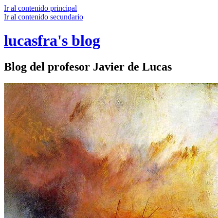
Ir al contenido principal
Ir al contenido secundario
lucasfra's blog
Blog del profesor Javier de Lucas