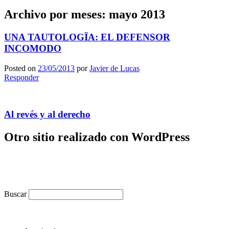
Archivo por meses:
mayo 2013
UNA TAUTOLOGÏA: EL DEFENSOR
INCOMODO
Posted on
23/05/2013
por
Javier de Lucas
Responder
Al revés y al derecho
Otro sitio realizado con WordPress
Buscar