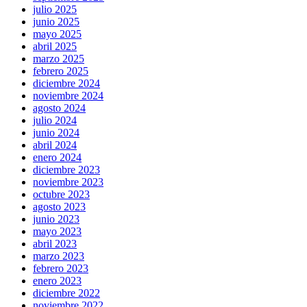
julio 2025
junio 2025
mayo 2025
abril 2025
marzo 2025
febrero 2025
diciembre 2024
noviembre 2024
agosto 2024
julio 2024
junio 2024
abril 2024
enero 2024
diciembre 2023
noviembre 2023
octubre 2023
agosto 2023
junio 2023
mayo 2023
abril 2023
marzo 2023
febrero 2023
enero 2023
diciembre 2022
noviembre 2022