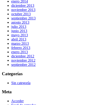
enero 2014
diciembre 2013
noviembre 2013
octubre 2013
septiembre 2013
agosto 2013
julio 2013
junio 2013
mayo 2013
abril 2013
marzo 2013
febrero 2013
enero 2013
diciembre 2012
noviembre 2012
septiembre 2012
Categorías
Sin categoría
Meta
Acceder