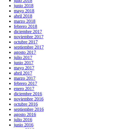
julio 2018
junio 2018
mayo 2018
abril 2018
marzo 2018
febrero 2018
diciembre 2017
noviembre 2017
octubre 2017
septiembre 2017
agosto 2017
julio 2017
junio 2017
mayo 2017
abril 2017
marzo 2017
febrero 2017
enero 2017
diciembre 2016
noviembre 2016
octubre 2016
septiembre 2016
agosto 2016
julio 2016
junio 2016