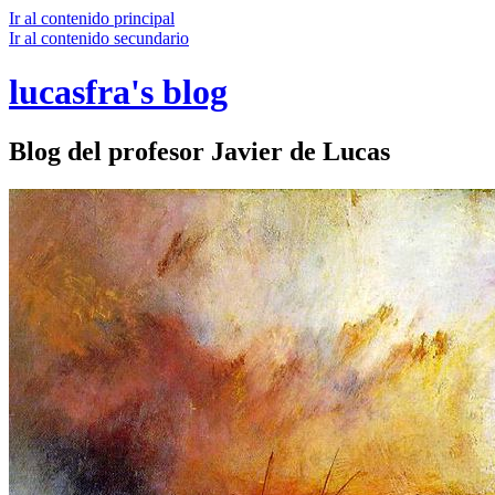
Ir al contenido principal
Ir al contenido secundario
lucasfra's blog
Blog del profesor Javier de Lucas