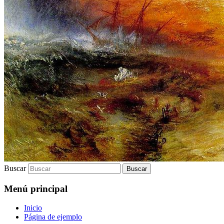
Buscar
Menú principal
Inicio
Página de ejemplo