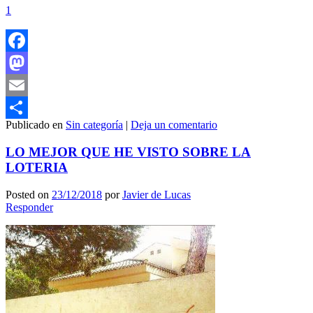
1
Facebook
Mastodon
Email
Publicado en
Sin categoría
|
Deja un comentario
Compartir
LO MEJOR QUE HE VISTO SOBRE LA
LOTERIA
Posted on
23/12/2018
por
Javier de Lucas
Responder