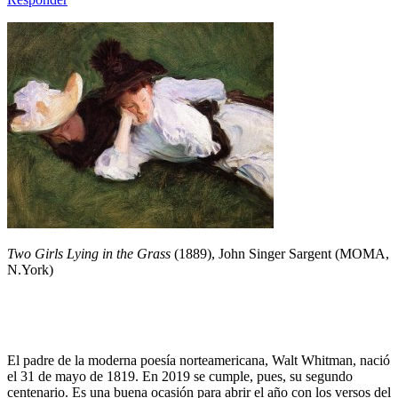
Two Girls Lying in the Grass
(1889), John Singer Sargent (MOMA,
N.York)
El padre de la moderna poesía norteamericana, Walt Whitman, nació
el 31 de mayo de 1819. En 2019 se cumple, pues, su segundo
centenario. Es una buena ocasión para abrir el año con los versos del