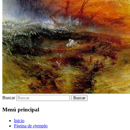
Buscar
Menú principal
Inicio
Página de ejemplo