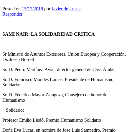
Posted on
15/12/2018
por
Javier de Lucas
Responder
SAMI NAIR:
LA SOLIDARIDAD CRITICA
Sr Ministro de Asuntos Exteriores, Unión Europea y Cooperación,
Dr. Josep Borrell
Sr. D. Pedro Martínez-Avial, director general de Casa Árabe;
Sr. D. Francisco Morales Lomas, Presidente de Humanismo
Solidario;
Sr. D. Federico Mayor Zaragoza, Consejero de honor de
Humanismo
Solidario;
Profesor Emilio Lledó, Premio Humanismo Solidario
Doña Eva Lucas, en nombre de Jose Luis Sampedro, Premio