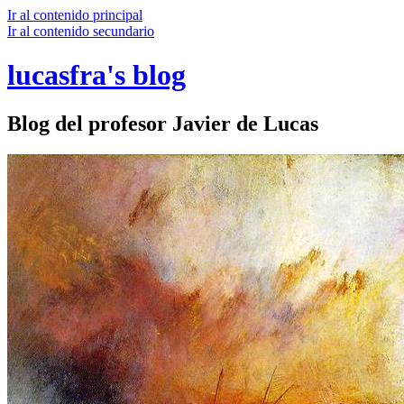
Ir al contenido principal
Ir al contenido secundario
lucasfra's blog
Blog del profesor Javier de Lucas