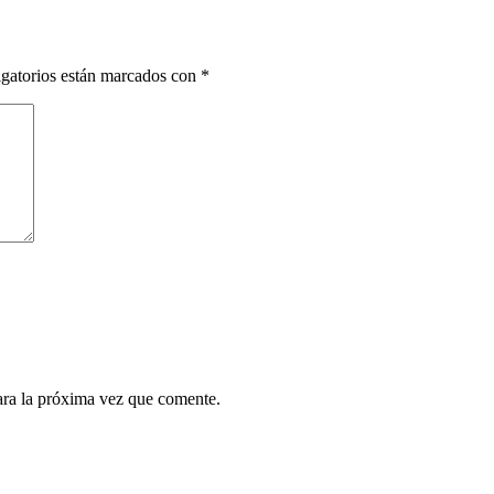
gatorios están marcados con
*
ara la próxima vez que comente.