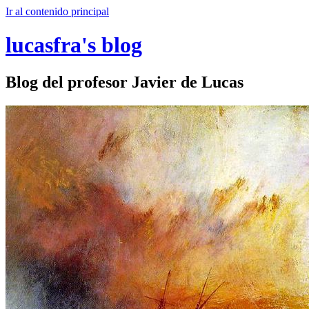
Ir al contenido principal
lucasfra's blog
Blog del profesor Javier de Lucas