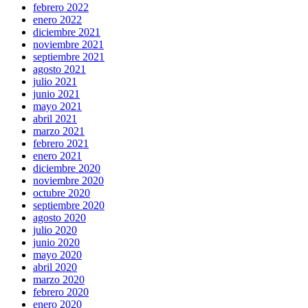
febrero 2022
enero 2022
diciembre 2021
noviembre 2021
septiembre 2021
agosto 2021
julio 2021
junio 2021
mayo 2021
abril 2021
marzo 2021
febrero 2021
enero 2021
diciembre 2020
noviembre 2020
octubre 2020
septiembre 2020
agosto 2020
julio 2020
junio 2020
mayo 2020
abril 2020
marzo 2020
febrero 2020
enero 2020