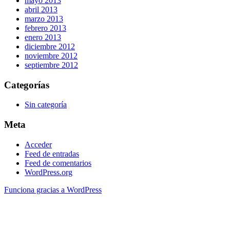
mayo 2013
abril 2013
marzo 2013
febrero 2013
enero 2013
diciembre 2012
noviembre 2012
septiembre 2012
Categorías
Sin categoría
Meta
Acceder
Feed de entradas
Feed de comentarios
WordPress.org
Funciona gracias a WordPress