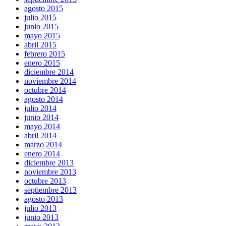
agosto 2015
julio 2015
junio 2015
mayo 2015
abril 2015
febrero 2015
enero 2015
diciembre 2014
noviembre 2014
octubre 2014
agosto 2014
julio 2014
junio 2014
mayo 2014
abril 2014
marzo 2014
enero 2014
diciembre 2013
noviembre 2013
octubre 2013
septiembre 2013
agosto 2013
julio 2013
junio 2013