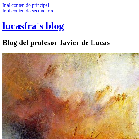
Ir al contenido principal
Ir al contenido secundario
lucasfra's blog
Blog del profesor Javier de Lucas