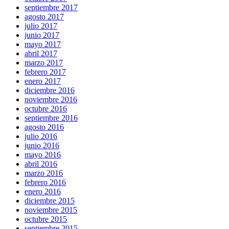
septiembre 2017
agosto 2017
julio 2017
junio 2017
mayo 2017
abril 2017
marzo 2017
febrero 2017
enero 2017
diciembre 2016
noviembre 2016
octubre 2016
septiembre 2016
agosto 2016
julio 2016
junio 2016
mayo 2016
abril 2016
marzo 2016
febrero 2016
enero 2016
diciembre 2015
noviembre 2015
octubre 2015
septiembre 2015