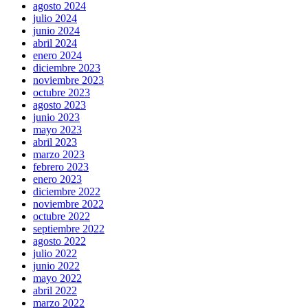
agosto 2024
julio 2024
junio 2024
abril 2024
enero 2024
diciembre 2023
noviembre 2023
octubre 2023
agosto 2023
junio 2023
mayo 2023
abril 2023
marzo 2023
febrero 2023
enero 2023
diciembre 2022
noviembre 2022
octubre 2022
septiembre 2022
agosto 2022
julio 2022
junio 2022
mayo 2022
abril 2022
marzo 2022