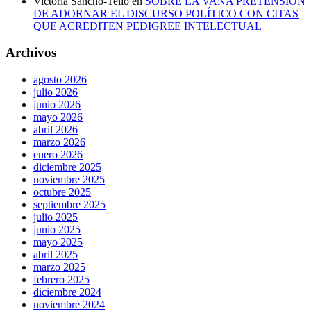
Victoria Sancho-Tello
en
SOBRE LA VANA PRETENSIÓN
DE ADORNAR EL DISCURSO POLÍTICO CON CITAS
QUE ACREDITEN PEDIGREE INTELECTUAL
Archivos
agosto 2026
julio 2026
junio 2026
mayo 2026
abril 2026
marzo 2026
enero 2026
diciembre 2025
noviembre 2025
octubre 2025
septiembre 2025
julio 2025
junio 2025
mayo 2025
abril 2025
marzo 2025
febrero 2025
diciembre 2024
noviembre 2024