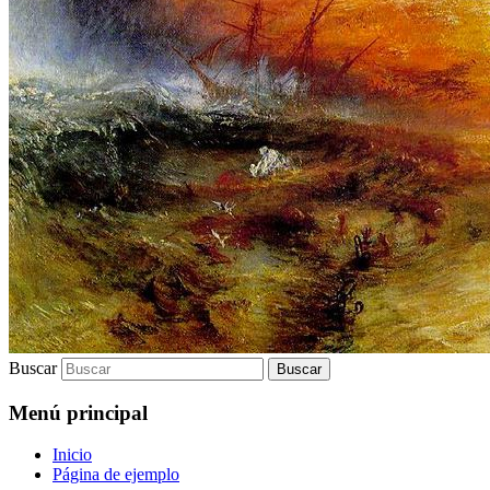
Buscar
Menú principal
Inicio
Página de ejemplo