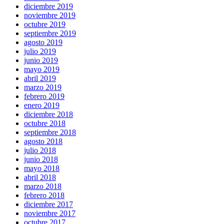
diciembre 2019
noviembre 2019
octubre 2019
septiembre 2019
agosto 2019
julio 2019
junio 2019
mayo 2019
abril 2019
marzo 2019
febrero 2019
enero 2019
diciembre 2018
octubre 2018
septiembre 2018
agosto 2018
julio 2018
junio 2018
mayo 2018
abril 2018
marzo 2018
febrero 2018
diciembre 2017
noviembre 2017
octubre 2017