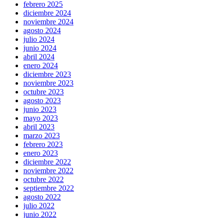
febrero 2025
diciembre 2024
noviembre 2024
agosto 2024
julio 2024
junio 2024
abril 2024
enero 2024
diciembre 2023
noviembre 2023
octubre 2023
agosto 2023
junio 2023
mayo 2023
abril 2023
marzo 2023
febrero 2023
enero 2023
diciembre 2022
noviembre 2022
octubre 2022
septiembre 2022
agosto 2022
julio 2022
junio 2022