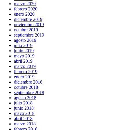
marzo 2020
febrero 2020
enero 2020
diciembre 2019
noviembre 2019
octubre 2019
septiembre 2019
agosto 2019
julio 2019
junio 2019
mayo 2019
abril 2019
marzo 2019
febrero 2019
enero 2019
diciembre 2018
octubre 2018
septiembre 2018
agosto 2018
julio 2018
junio 2018
mayo 2018
abril 2018
marzo 2018
febrero 2018