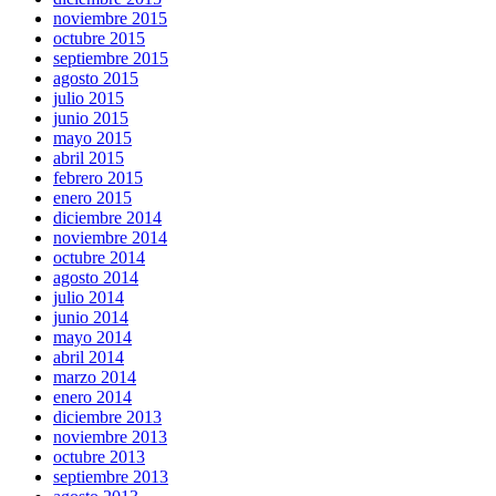
noviembre 2015
octubre 2015
septiembre 2015
agosto 2015
julio 2015
junio 2015
mayo 2015
abril 2015
febrero 2015
enero 2015
diciembre 2014
noviembre 2014
octubre 2014
agosto 2014
julio 2014
junio 2014
mayo 2014
abril 2014
marzo 2014
enero 2014
diciembre 2013
noviembre 2013
octubre 2013
septiembre 2013