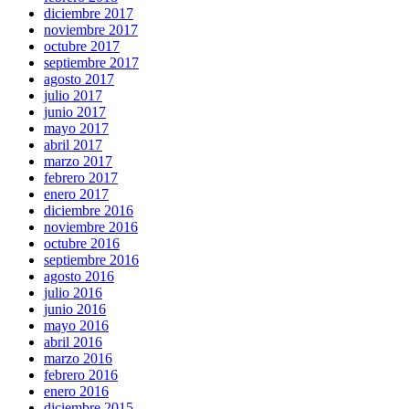
diciembre 2017
noviembre 2017
octubre 2017
septiembre 2017
agosto 2017
julio 2017
junio 2017
mayo 2017
abril 2017
marzo 2017
febrero 2017
enero 2017
diciembre 2016
noviembre 2016
octubre 2016
septiembre 2016
agosto 2016
julio 2016
junio 2016
mayo 2016
abril 2016
marzo 2016
febrero 2016
enero 2016
diciembre 2015