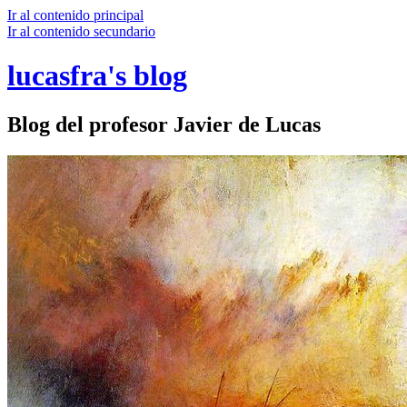
Ir al contenido principal
Ir al contenido secundario
lucasfra's blog
Blog del profesor Javier de Lucas