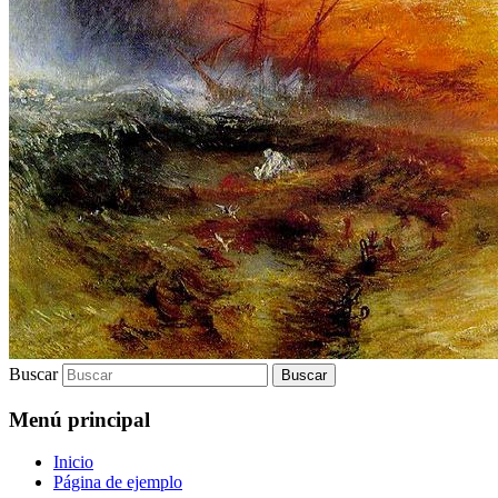
Buscar
Menú principal
Inicio
Página de ejemplo