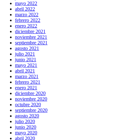
mayo 2022
abril 2022
marzo 2022
febrero 2022
enero 2022
diciembre 2021
noviembre 2021
septiembre 2021
agosto 2021
julio 2021
junio 2021
mayo 2021
abril 2021
marzo 2021
febrero 2021
enero 2021
diciembre 2020
noviembre 2020
octubre 2020
septiembre 2020
agosto 2020
julio 2020
junio 2020
mayo 2020
abril 2020