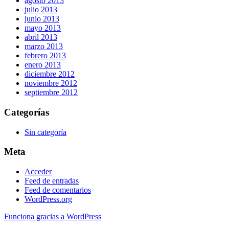
agosto 2013
julio 2013
junio 2013
mayo 2013
abril 2013
marzo 2013
febrero 2013
enero 2013
diciembre 2012
noviembre 2012
septiembre 2012
Categorías
Sin categoría
Meta
Acceder
Feed de entradas
Feed de comentarios
WordPress.org
Funciona gracias a WordPress