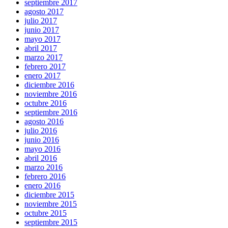
septiembre 2017
agosto 2017
julio 2017
junio 2017
mayo 2017
abril 2017
marzo 2017
febrero 2017
enero 2017
diciembre 2016
noviembre 2016
octubre 2016
septiembre 2016
agosto 2016
julio 2016
junio 2016
mayo 2016
abril 2016
marzo 2016
febrero 2016
enero 2016
diciembre 2015
noviembre 2015
octubre 2015
septiembre 2015