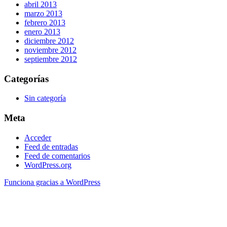
abril 2013
marzo 2013
febrero 2013
enero 2013
diciembre 2012
noviembre 2012
septiembre 2012
Categorías
Sin categoría
Meta
Acceder
Feed de entradas
Feed de comentarios
WordPress.org
Funciona gracias a WordPress