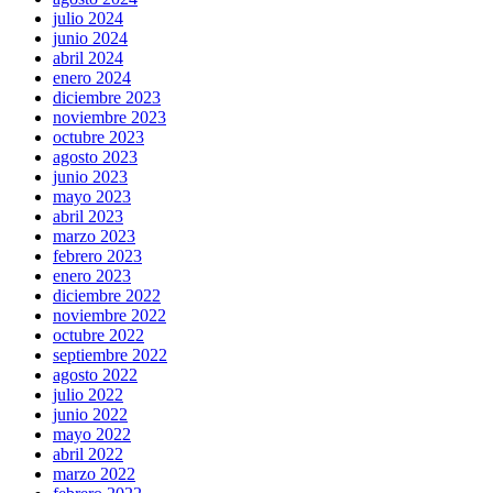
julio 2024
junio 2024
abril 2024
enero 2024
diciembre 2023
noviembre 2023
octubre 2023
agosto 2023
junio 2023
mayo 2023
abril 2023
marzo 2023
febrero 2023
enero 2023
diciembre 2022
noviembre 2022
octubre 2022
septiembre 2022
agosto 2022
julio 2022
junio 2022
mayo 2022
abril 2022
marzo 2022