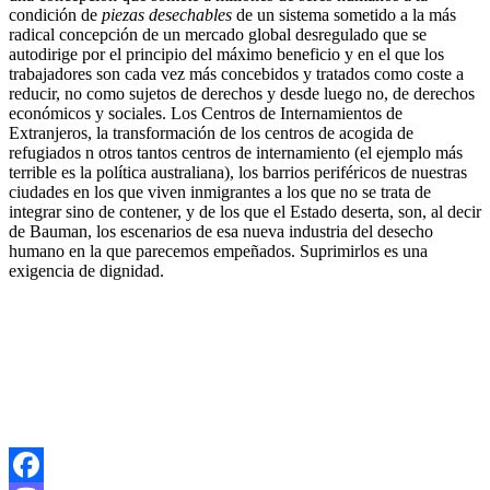
condición de
piezas desechables
de un sistema sometido a la más
radical concepción de un mercado global desregulado que se
autodirige por el principio del máximo beneficio y en el que los
trabajadores son cada vez más concebidos y tratados como coste a
reducir, no como sujetos de derechos y desde luego no, de derechos
económicos y sociales. Los Centros de Internamientos de
Extranjeros, la transformación de los centros de acogida de
refugiados n otros tantos centros de internamiento (el ejemplo más
terrible es la política australiana), los barrios periféricos de nuestras
ciudades en los que viven inmigrantes a los que no se trata de
integrar sino de contener, y de los que el Estado deserta, son, al decir
de Bauman, los escenarios de esa nueva industria del desecho
humano en la que parecemos empeñados. Suprimirlos es una
exigencia de dignidad.