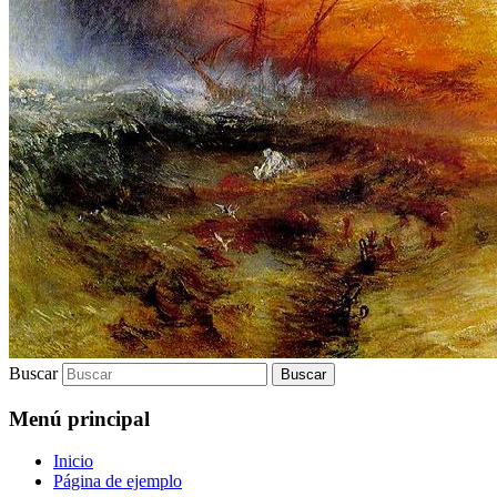
Buscar
Menú principal
Inicio
Página de ejemplo