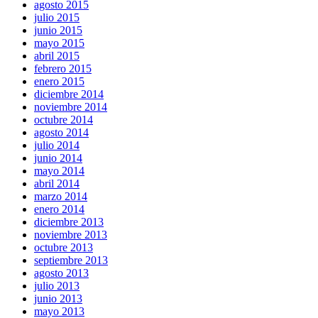
agosto 2015
julio 2015
junio 2015
mayo 2015
abril 2015
febrero 2015
enero 2015
diciembre 2014
noviembre 2014
octubre 2014
agosto 2014
julio 2014
junio 2014
mayo 2014
abril 2014
marzo 2014
enero 2014
diciembre 2013
noviembre 2013
octubre 2013
septiembre 2013
agosto 2013
julio 2013
junio 2013
mayo 2013