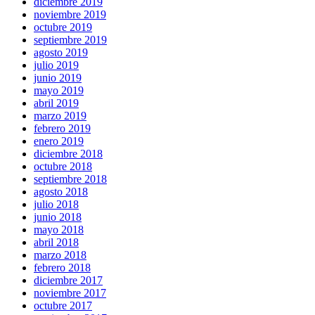
diciembre 2019
noviembre 2019
octubre 2019
septiembre 2019
agosto 2019
julio 2019
junio 2019
mayo 2019
abril 2019
marzo 2019
febrero 2019
enero 2019
diciembre 2018
octubre 2018
septiembre 2018
agosto 2018
julio 2018
junio 2018
mayo 2018
abril 2018
marzo 2018
febrero 2018
diciembre 2017
noviembre 2017
octubre 2017