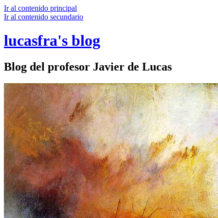
Ir al contenido principal
Ir al contenido secundario
lucasfra's blog
Blog del profesor Javier de Lucas