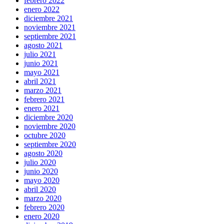
febrero 2022
enero 2022
diciembre 2021
noviembre 2021
septiembre 2021
agosto 2021
julio 2021
junio 2021
mayo 2021
abril 2021
marzo 2021
febrero 2021
enero 2021
diciembre 2020
noviembre 2020
octubre 2020
septiembre 2020
agosto 2020
julio 2020
junio 2020
mayo 2020
abril 2020
marzo 2020
febrero 2020
enero 2020