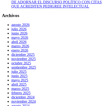
DE ADORNAR EL DISCURSO POLÍTICO CON CITAS
QUE ACREDITEN PEDIGREE INTELECTUAL
Archivos
agosto 2026
julio 2026
junio 2026
mayo 2026
abril 2026
marzo 2026
enero 2026
diciembre 2025
noviembre 2025
octubre 2025
septiembre 2025
julio 2025
junio 2025
mayo 2025
abril 2025
marzo 2025
febrero 2025
diciembre 2024
noviembre 2024
agosto 2024