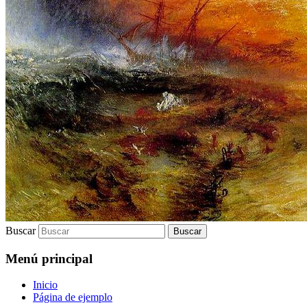
Buscar
Menú principal
Inicio
Página de ejemplo