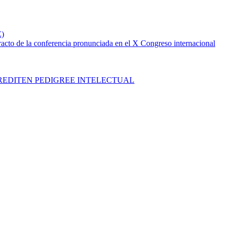
E)
conferencia pronunciada en el X Congreso internacional
REDITEN PEDIGREE INTELECTUAL