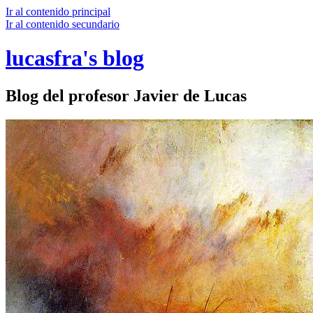
Ir al contenido principal
Ir al contenido secundario
lucasfra's blog
Blog del profesor Javier de Lucas