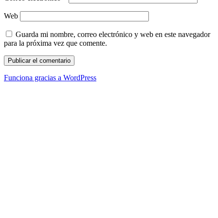
Web
Guarda mi nombre, correo electrónico y web en este navegador
para la próxima vez que comente.
Funciona gracias a WordPress