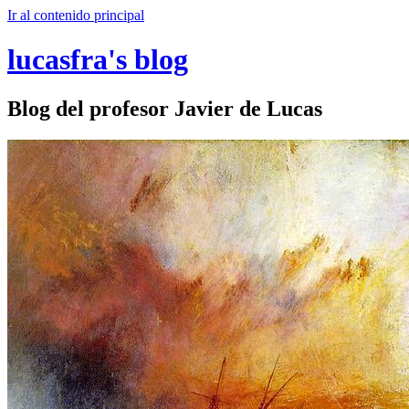
Ir al contenido principal
lucasfra's blog
Blog del profesor Javier de Lucas