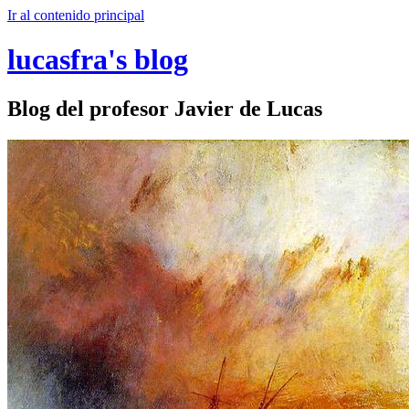
Ir al contenido principal
lucasfra's blog
Blog del profesor Javier de Lucas