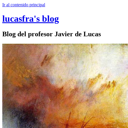
Ir al contenido principal
lucasfra's blog
Blog del profesor Javier de Lucas