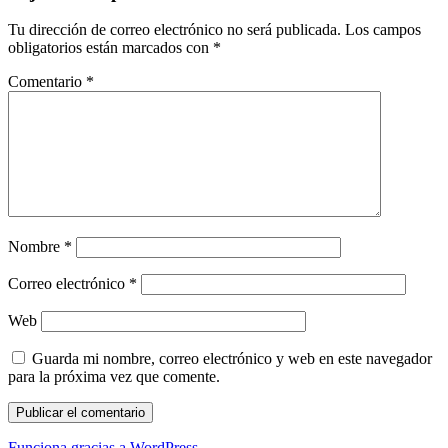
Tu dirección de correo electrónico no será publicada.
Los campos
obligatorios están marcados con
*
Comentario
*
Nombre
*
Correo electrónico
*
Web
Guarda mi nombre, correo electrónico y web en este navegador
para la próxima vez que comente.
Funciona gracias a WordPress