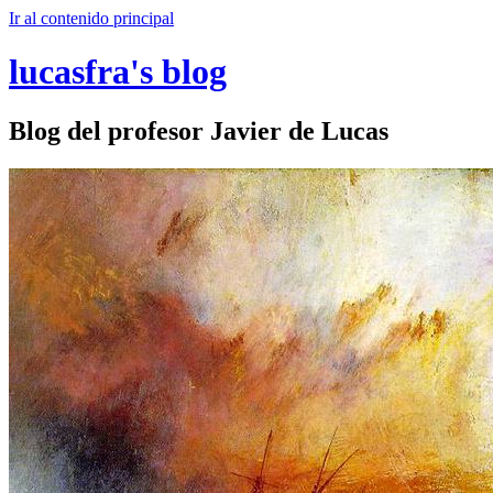
Ir al contenido principal
lucasfra's blog
Blog del profesor Javier de Lucas