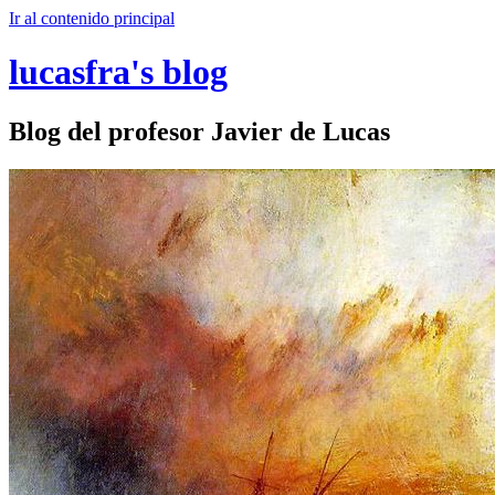
Ir al contenido principal
lucasfra's blog
Blog del profesor Javier de Lucas