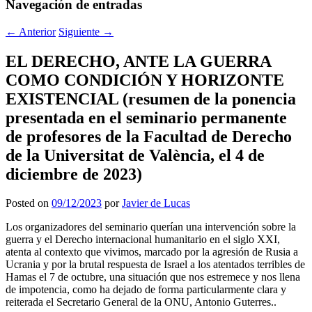
Navegación de entradas
←
Anterior
Siguiente
→
EL DERECHO, ANTE LA GUERRA
COMO CONDICIÓN Y HORIZONTE
EXISTENCIAL (resumen de la ponencia
presentada en el seminario permanente
de profesores de la Facultad de Derecho
de la Universitat de València, el 4 de
diciembre de 2023)
Posted on
09/12/2023
por
Javier de Lucas
Los organizadores del seminario querían una intervención sobre la
guerra y el Derecho internacional humanitario en el siglo XXI,
atenta al contexto que vivimos, marcado por la agresión de Rusia a
Ucrania y por la brutal respuesta de Israel a los atentados terribles de
Hamas el 7 de octubre, una situación que nos estremece y nos llena
de impotencia, como ha dejado de forma particularmente clara y
reiterada el Secretario General de la ONU, Antonio Guterres..