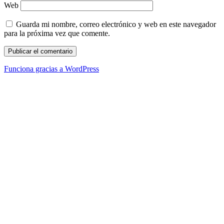
Web
Guarda mi nombre, correo electrónico y web en este navegador
para la próxima vez que comente.
Funciona gracias a WordPress