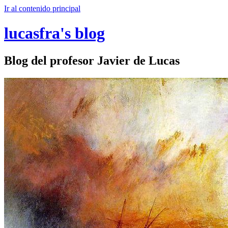
Ir al contenido principal
lucasfra's blog
Blog del profesor Javier de Lucas