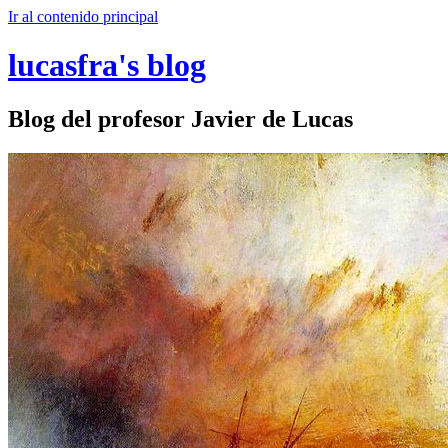
Ir al contenido principal
lucasfra's blog
Blog del profesor Javier de Lucas