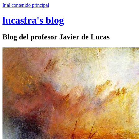
Ir al contenido principal
lucasfra's blog
Blog del profesor Javier de Lucas