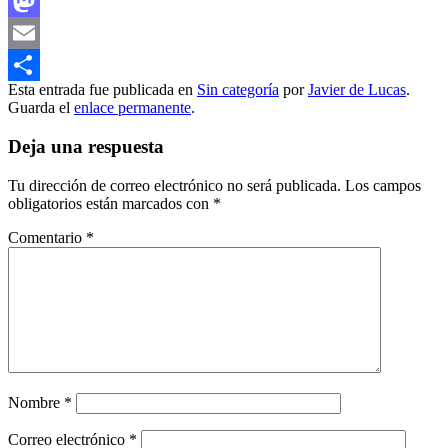
Facebook
Mastodon
Email
Esta entrada fue publicada en
Sin categoría
por
Javier de Lucas
.
Compartir
Guarda el
enlace permanente
.
Deja una respuesta
Tu dirección de correo electrónico no será publicada.
Los campos
obligatorios están marcados con
*
Comentario
*
Nombre
*
Correo electrónico
*