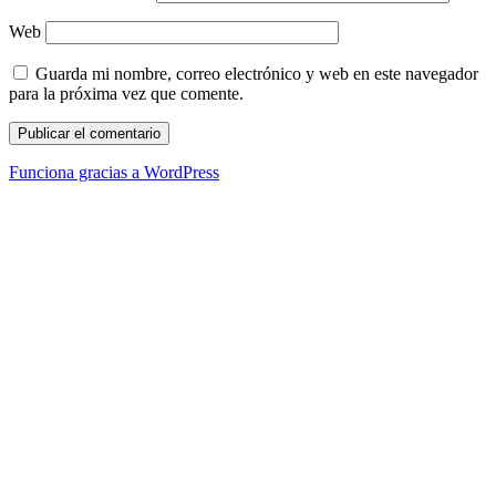
Web
Guarda mi nombre, correo electrónico y web en este navegador
para la próxima vez que comente.
Funciona gracias a WordPress