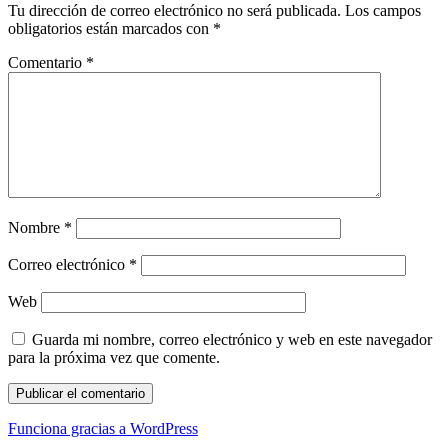
Tu dirección de correo electrónico no será publicada.
Los campos
obligatorios están marcados con
*
Comentario
*
Nombre
*
Correo electrónico
*
Web
Guarda mi nombre, correo electrónico y web en este navegador
para la próxima vez que comente.
Funciona gracias a WordPress