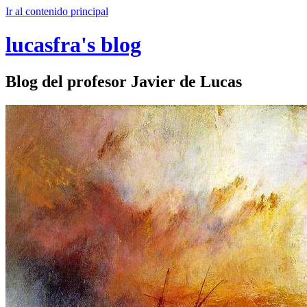
Ir al contenido principal
lucasfra's blog
Blog del profesor Javier de Lucas