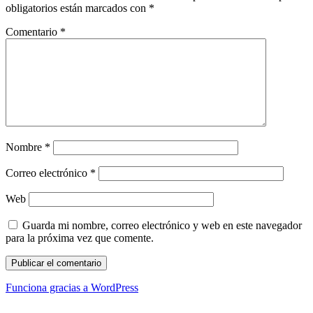
obligatorios están marcados con
*
Comentario
*
Nombre
*
Correo electrónico
*
Web
Guarda mi nombre, correo electrónico y web en este navegador
para la próxima vez que comente.
Funciona gracias a WordPress