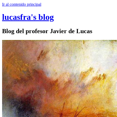
Ir al contenido principal
lucasfra's blog
Blog del profesor Javier de Lucas