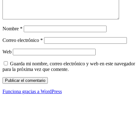
Nombre
*
Correo electrónico
*
Web
Guarda mi nombre, correo electrónico y web en este navegador
para la próxima vez que comente.
Funciona gracias a WordPress