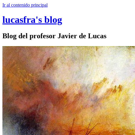
Ir al contenido principal
lucasfra's blog
Blog del profesor Javier de Lucas