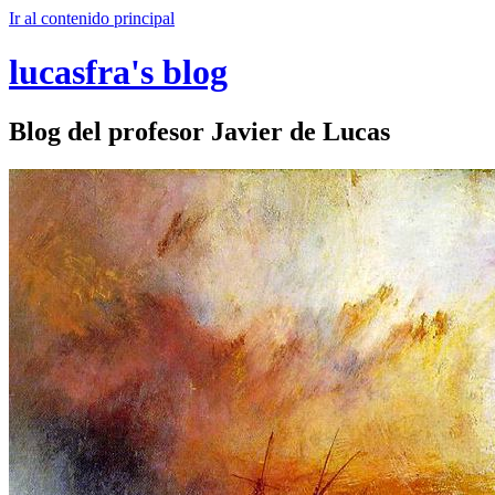
Ir al contenido principal
lucasfra's blog
Blog del profesor Javier de Lucas