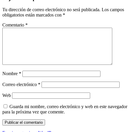
Tu dirección de correo electrónico no será publicada.
Los campos
obligatorios están marcados con
*
Comentario
*
Nombre
*
Correo electrónico
*
Web
Guarda mi nombre, correo electrónico y web en este navegador
para la próxima vez que comente.