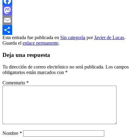
Facebook
Mastodon
Email
Esta entrada fue publicada en
Sin categoría
por
Javier de Lucas
.
Compartir
Guarda el
enlace permanente
.
Deja una respuesta
Tu dirección de correo electrónico no será publicada.
Los campos
obligatorios están marcados con
*
Comentario
*
Nombre
*