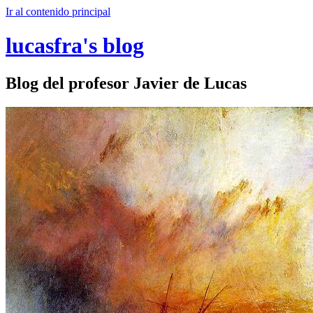
Ir al contenido principal
lucasfra's blog
Blog del profesor Javier de Lucas