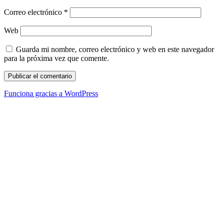
Correo electrónico
*
Web
Guarda mi nombre, correo electrónico y web en este navegador
para la próxima vez que comente.
Funciona gracias a WordPress