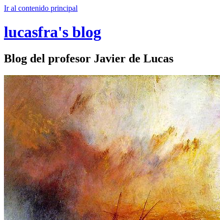
Ir al contenido principal
lucasfra's blog
Blog del profesor Javier de Lucas