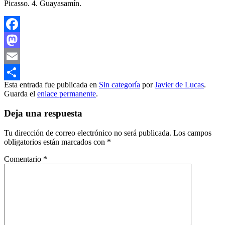
Facebook
Mastodon
Email
Esta entrada fue publicada en
Sin categoría
por
Javier de Lucas
.
Compartir
Guarda el
enlace permanente
.
Deja una respuesta
Tu dirección de correo electrónico no será publicada.
Los campos
obligatorios están marcados con
*
Comentario
*