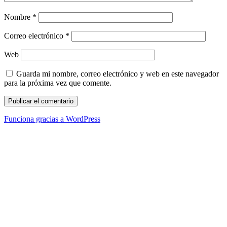
Nombre
*
Correo electrónico
*
Web
Guarda mi nombre, correo electrónico y web en este navegador
para la próxima vez que comente.
Funciona gracias a WordPress