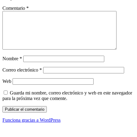
Comentario
*
Nombre
*
Correo electrónico
*
Web
Guarda mi nombre, correo electrónico y web en este navegador
para la próxima vez que comente.
Funciona gracias a WordPress