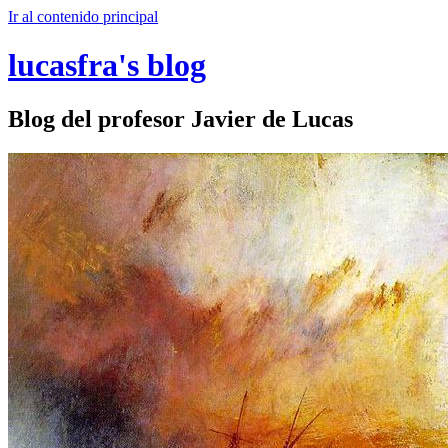
Ir al contenido principal
lucasfra's blog
Blog del profesor Javier de Lucas