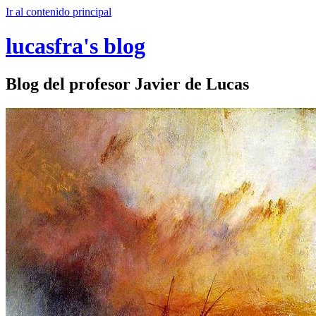
Ir al contenido principal
lucasfra's blog
Blog del profesor Javier de Lucas