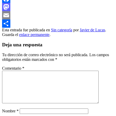
Facebook
Mastodon
Email
Esta entrada fue publicada en
Sin categoría
por
Javier de Lucas
.
Compartir
Guarda el
enlace permanente
.
Deja una respuesta
Tu dirección de correo electrónico no será publicada.
Los campos
obligatorios están marcados con
*
Comentario
*
Nombre
*