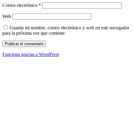
Correo electrónico
*
Web
Guarda mi nombre, correo electrónico y web en este navegador
para la próxima vez que comente.
Funciona gracias a WordPress