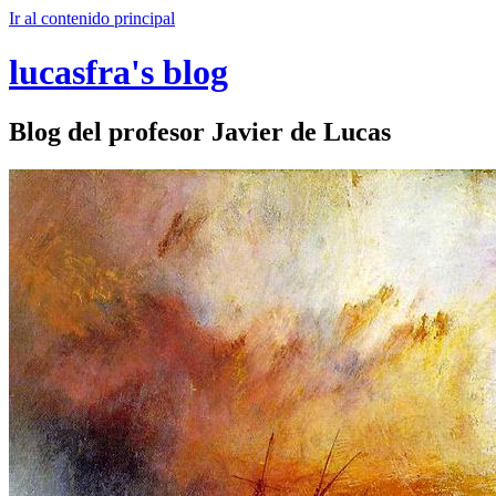
Ir al contenido principal
lucasfra's blog
Blog del profesor Javier de Lucas