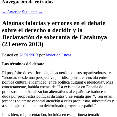
Navegación de entradas
←
Anterior
Siguiente
→
Algunas falacias y errores en el debate
sobre el derecho a decidir y la
Declaración de soberanía de Catalunya
(23 enero 2013)
Posted on
24/01/2013
por
Javier de Lucas
Los términos del debate
El propósito de esta Jornada, de acuerdo con sus organizadoras, es
“abordar, desde una perspectiva pluridisciplinar, el vínculo entre
política cultural e identidad, entre política cultural e ideología”. Más
concretamente, habida cuenta de “La existencia en España de
procesos de nacionalización alternativos al español se traduce sin
duda por propuestas políticas distintas”, se señala que “…en estas
jornadas se preste especial atención a estas propuestas subestatales y
a su encaje –o no– en un determinado proyecto español.”
Pues bien, mi presentación, incluida en esta primera temática,