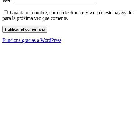
Web
Guarda mi nombre, correo electrónico y web en este navegador
para la próxima vez que comente.
Funciona gracias a WordPress